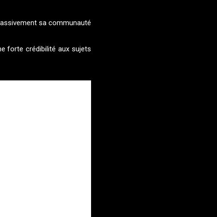
e massivement sa communauté
forte crédibilité aux sujets