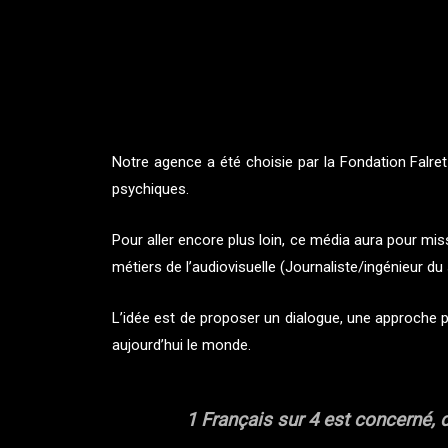
Notre agence a été choisie par la Fondation Falr
psychiques.
Pour aller encore plus loin, ce média aura pour m
métiers de l’audiovisuelle (Journaliste/ingénieur 
L’idée est de proposer un dialogue, une approche p
aujourd’hui le monde.
1 Français sur 4 est concerné, d