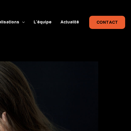
lisations
L’équipe
Actualité
CONTACT