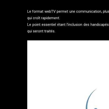
Le format webTV permet une communication, plus m
qui croît rapidement.
Le point essentiel étant l’inclusion des handicapé
qui seront traités.