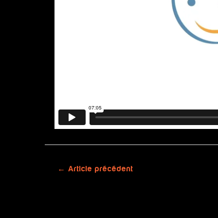
←
Article précédent