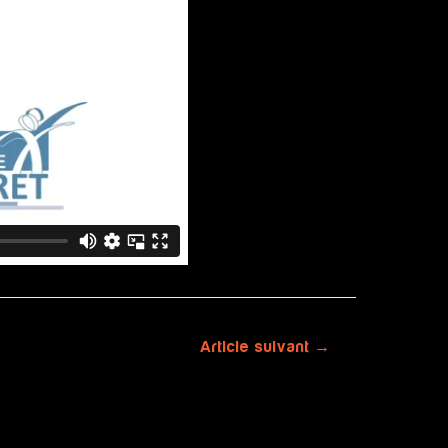
Article suivant
→