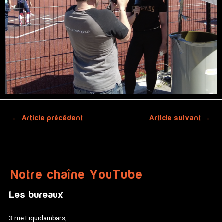
←
Article précédent
Article suivant
→
Notre chaîne YouTube
Les bureaux
3 rue Liquidambars,