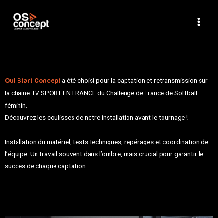
a été choisi pour la captation et retransmission sur
Oui-Start Concept
la chaîne TV SPORT EN FRANCE du Challenge de France de Softball
féminin.
Découvrez les coulisses de notre installation avant le tournage !
Installation du matériel, tests techniques, repérages et coordination de
l’équipe. Un travail souvent dans l’ombre, mais crucial pour garantir le
succès de chaque captation.