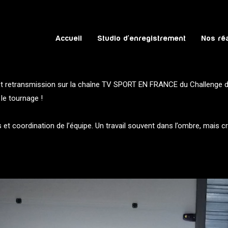
Accueil
Studio d’enregistrement
Nos réa
 et retransmission sur la chaîne TV SPORT EN FRANCE du Challenge d
le tournage !
s et coordination de l’équipe. Un travail souvent dans l’ombre, mais c