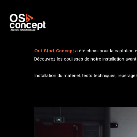
a été choisi pour la captation
Oui-Start Concept
Découvrez les coulisses de notre installation avant 
Installation du matériel, tests techniques, repérage