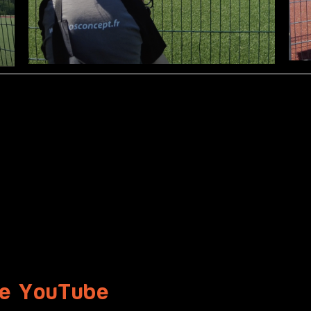
ne YouTube