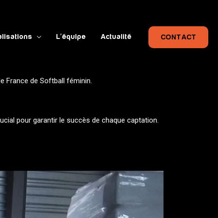
lisations
L’équipe
Actualité
CONTACT
e France de Softball féminin.
rucial pour garantir le succès de chaque captation.